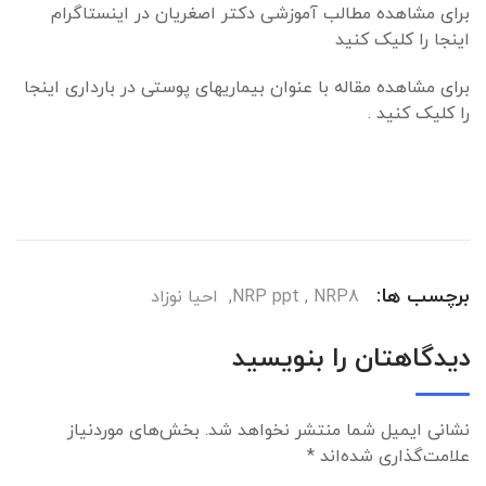
برای مشاهده مطالب آموزشی دکتر اصغریان در اینستاگرام
اینجا را کلیک کنید
برای مشاهده مقاله با عنوان بیماریهای پوستی در بارداری اینجا
را کلیک کنید .
برچسب ها:
NRP8
,
NRP ppt
,
احیا نوزاد
دیدگاهتان را بنویسید
نشانی ایمیل شما منتشر نخواهد شد.
بخش‌های موردنیاز
علامت‌گذاری شده‌اند
*