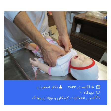
5 آگوست, 2022
دکتر اصغریان
دیدگاه: 0
اخبار
,
افتخارات
,
کودکان و نوزادان
,
وبلاگ