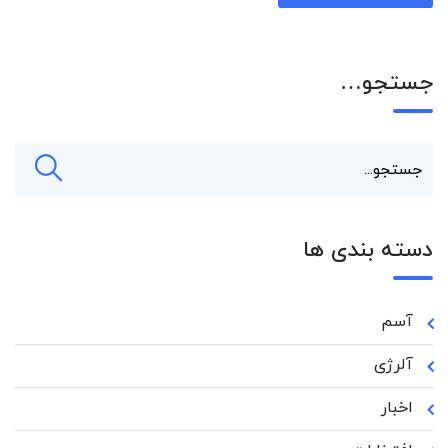
جستجو…
دسته بندی ها
آسم
آلرژی
اخبار