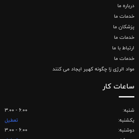
درباره ما
خدمات ما
پزشکان ما
خدمات ما
ارتباط با ما
خدمات ما
مواد الرژی زا چگونه کهیر ایجاد می کنند
ساعات کار
شنبه:
3.00 - 6.00
یکشنبه:
تعطیل
دوشنبه:
3.00 - 6.00