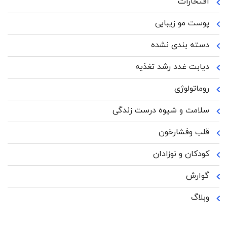
افتخارات
پوست مو زیبایی
دسته بندی نشده
دیابت غدد رشد تغذیه
روماتولوژی
سلامت و شیوه درست زندگی
قلب وفشارخون
کودکان و نوزادان
گوارش
وبلاگ