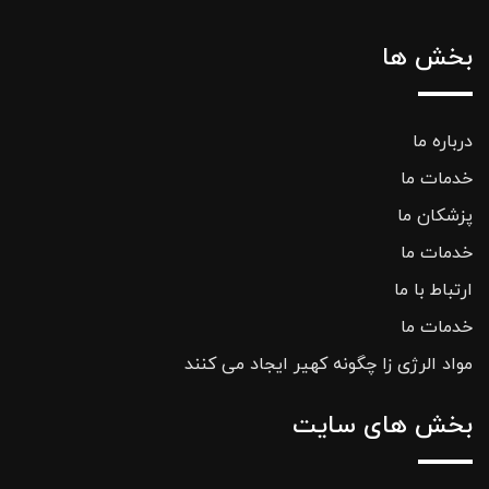
بخش ها
درباره ما
خدمات ما
پزشکان ما
خدمات ما
ارتباط با ما
خدمات ما
مواد الرژی زا چگونه کهیر ایجاد می کنند
بخش های سایت