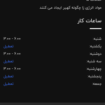
مواد الرژی زا چگونه کهیر ایجاد می کنند
ساعات کار
شنبه:
3.00 - 6.00
یکشنبه:
تعطیل
دوشنبه:
3.00 - 6.00
سه شنبه:
تعطیل
چهارشنبه:
3.00 - 6.00
پنجشنبه:
تعطیل
جمعه:
تعطیل