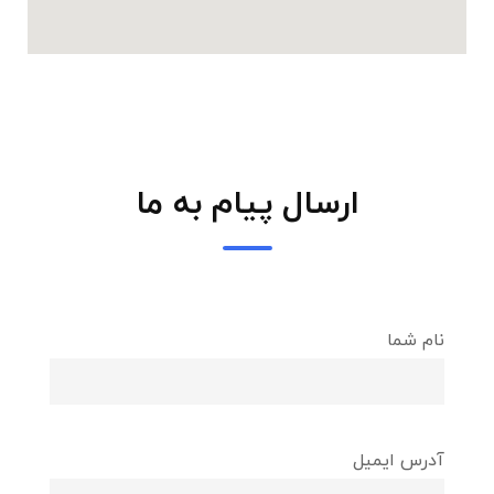
ارسال پیام به ما
نام شما
آدرس ایمیل