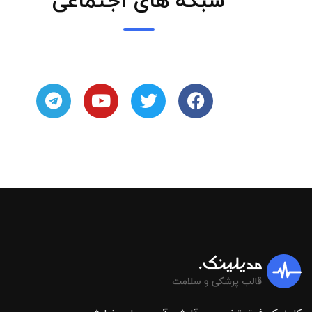
شبکه های اجتماعی