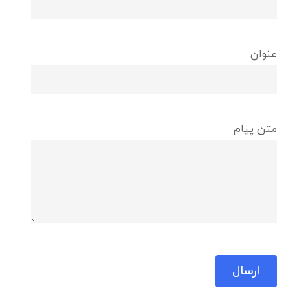
عنوان
متن پیام