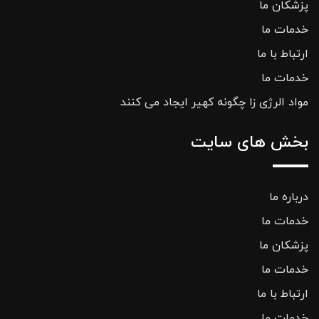
پزشکان ما
خدمات ما
ارتباط با ما
خدمات ما
مواد الرژی زا چگونه کهیر ایجاد می کنند
بخش های سایت
درباره ما
خدمات ما
پزشکان ما
خدمات ما
ارتباط با ما
خدمات ما