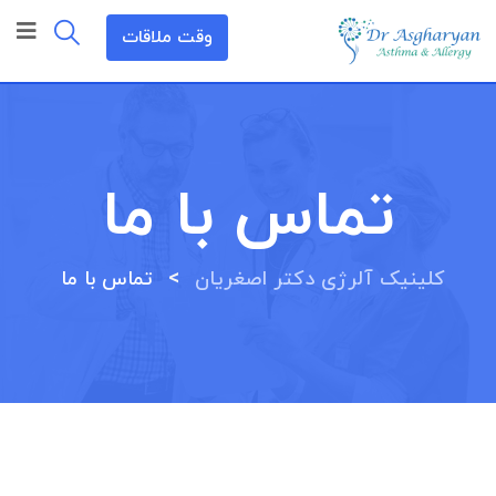
وقت ملاقات
تماس با ما
>
کلینیک آلرژی دکتر اصغریان
تماس با ما