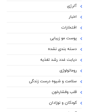
آلرژی
اخبار
افتخارات
پوست مو زیبایی
دسته بندی نشده
دیابت غدد رشد تغذیه
روماتولوژی
سلامت و شیوه درست زندگی
قلب وفشارخون
کودکان و نوزادان