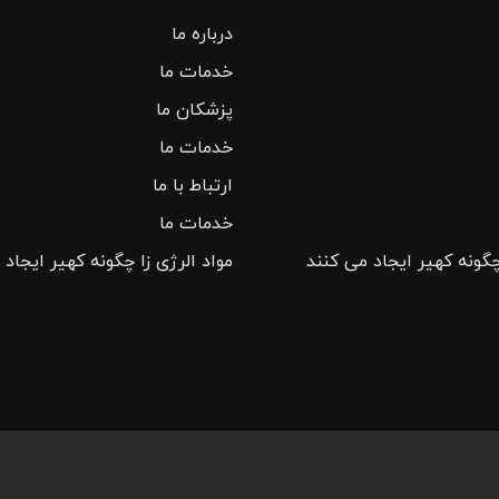
درباره ما
خدمات ما
پزشکان ما
خدمات ما
ارتباط با ما
خدمات ما
چگونه کهیر ایجاد می کنند
مواد الرژی زا چگونه کهیر ایجاد 