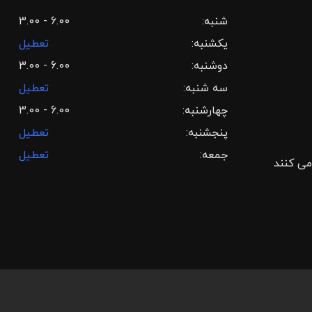
شنبه:
3.00 - 6.00
یکشنبه:
تعطیل
دوشنبه:
3.00 - 6.00
سه شنبه:
تعطیل
چهارشنبه:
3.00 - 6.00
پنجشنبه:
تعطیل
جمعه:
تعطیل
می کنند