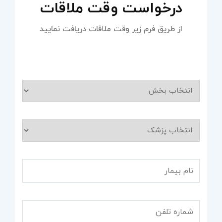
درخواست وقت ملاقات
از طریق فرم زیر وقت ملاقات دریافت نمایید