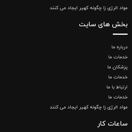
مواد الرژی زا چگونه کهیر ایجاد می کنند
بخش های سایت
درباره ما
خدمات ما
پزشکان ما
خدمات ما
ارتباط با ما
خدمات ما
مواد الرژی زا چگونه کهیر ایجاد می کنند
ساعات کار