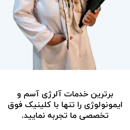
برترین خدمات آلرژی آسم و
ایمونولوژی را تنها با کلینیک فوق
تخصصی ما تجربه نمایید.