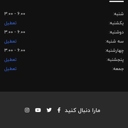
شنبه:
3.00 - 6.00
یکشنبه:
تعطیل
دوشنبه:
3.00 - 6.00
سه شنبه:
تعطیل
چهارشنبه:
3.00 - 6.00
پنجشنبه:
تعطیل
جمعه:
تعطیل
مارا دنبال کنید