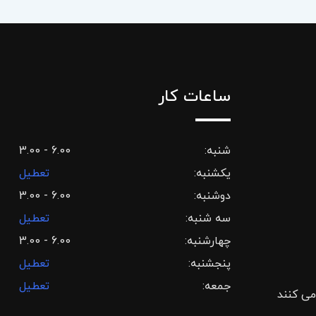
ساعات کار
شنبه:
3.00 - 6.00
یکشنبه:
تعطیل
دوشنبه:
3.00 - 6.00
سه شنبه:
تعطیل
چهارشنبه:
3.00 - 6.00
پنجشنبه:
تعطیل
جمعه:
تعطیل
می کنند