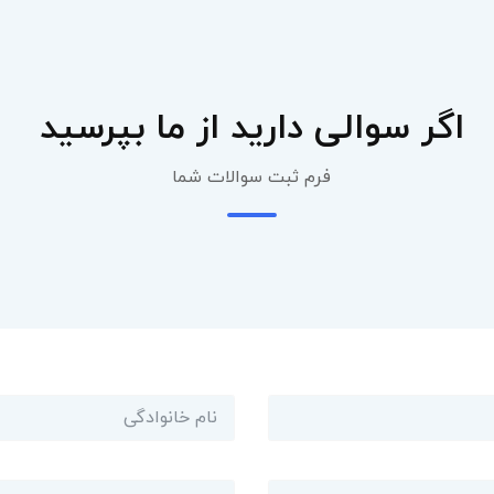
اگر سوالی دارید از ما بپرسید
فرم ثبت سوالات شما