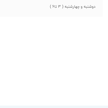
دوشنبه و چهارشنبه ( 3 تا6 )