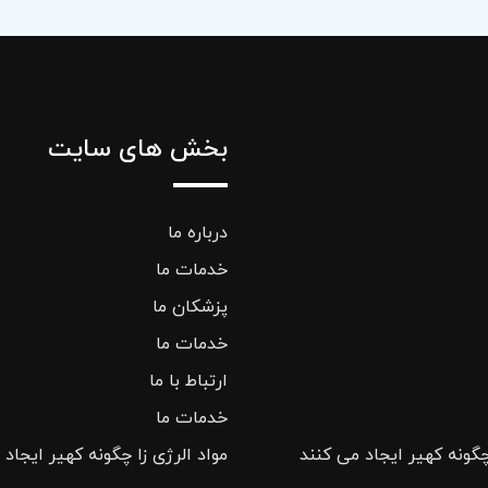
بخش های سایت
درباره ما
خدمات ما
پزشکان ما
خدمات ما
ارتباط با ما
خدمات ما
چگونه کهیر ایجاد می کنند
مواد الرژی زا چگونه کهیر ایجاد 