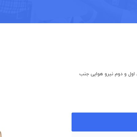
 بین خیابان اول و دوم نیرو هوایی جنب