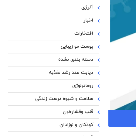
آلرژی
اخبار
افتخارات
پوست مو زیبایی
دسته بندی نشده
دیابت غدد رشد تغذیه
روماتولوژی
سلامت و شیوه درست زندگی
قلب وفشارخون
کودکان و نوزادان