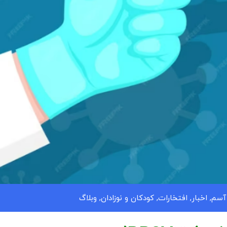
آسم
,
اخبار
,
افتخارات
,
کودکان و نوزادان
,
وبلاگ