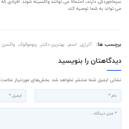
سرماخوردگی دارند، احتمالا می توانند واکسینه شوند. افرادی که 
می تواند به شما توصیه کند.
برچسب ها:
آلرژی
,
اسم
,
بهترین دکتر
,
پنوموکوک
,
واکسن
دیدگاهتان را بنویسید
نشانی ایمیل شما منتشر نخواهد شد.
بخش‌های موردنیاز علامت‌