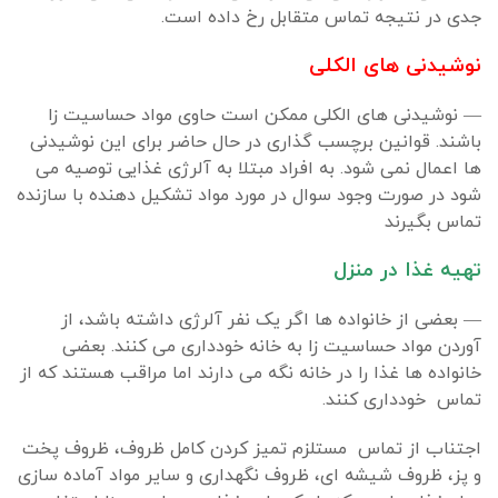
جدی در نتیجه تماس متقابل رخ داده است.
نوشیدنی های الکلی
— نوشیدنی های الکلی ممکن است حاوی مواد حساسیت زا
باشند. قوانین برچسب گذاری در حال حاضر برای این نوشیدنی
ها اعمال نمی شود. به افراد مبتلا به آلرژی غذایی توصیه می
شود در صورت وجود سوال در مورد مواد تشکیل دهنده با سازنده
تماس بگیرند
تهیه غذا در منزل
— بعضی از خانواده ها اگر یک نفر آلرژی داشته باشد، از
آوردن مواد حساسیت زا به خانه خودداری می کنند. بعضی
خانواده ها غذا را در خانه نگه می دارند اما مراقب هستند که از
تماس خودداری کنند.
اجتناب از تماس مستلزم تمیز کردن کامل ظروف، ظروف پخت
و پز، ظروف شیشه ای، ظروف نگهداری و سایر مواد آماده سازی