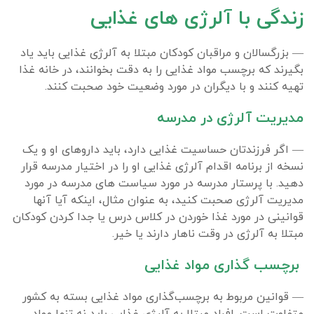
زندگی با آلرژی های غذایی
— بزرگسالان و مراقبان کودکان مبتلا به آلرژی غذایی باید یاد
بگیرند که برچسب مواد غذایی را به دقت بخوانند، در خانه غذا
تهیه کنند و با دیگران در مورد وضعیت خود صحبت کنند.
مدیریت آلرژی در مدرسه
— اگر فرزندتان حساسیت غذایی دارد، باید داروهای او و یک
نسخه از برنامه اقدام آلرژی غذایی او را در اختیار مدرسه قرار
دهید. با پرستار مدرسه در مورد سیاست های مدرسه در مورد
مدیریت آلرژی صحبت کنید، به عنوان مثال، اینکه آیا آنها
قوانینی در مورد غذا خوردن در کلاس درس یا جدا کردن کودکان
مبتلا به آلرژی در وقت ناهار دارند یا خیر.
برچسب گذاری مواد غذایی
— قوانین مربوط به برچسب‌گذاری مواد غذایی بسته به کشور