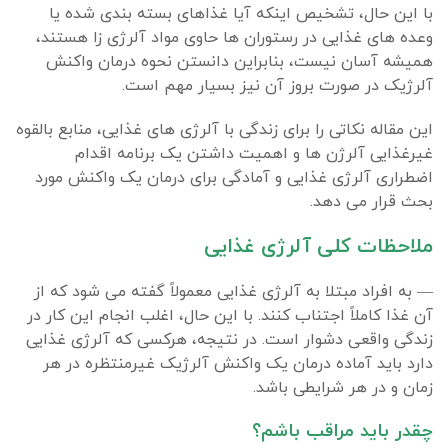
با این حال، تشخیص اینکه آیا غذاهای بسته بندی شده یا
وعده های غذایی در رستوران ها حاوی مواد آلرژی زا هستند،
همیشه آسان نیست، بنابراین دانستن نحوه درمان واکنش
آلرژیک در صورت بروز آن نیز بسیار مهم است.
این مقاله نکاتی را برای زندگی با آلرژی های غذایی، منابع بالقوه
غیرغذایی آلرژن ها و اهمیت داشتن یک برنامه اقدام
اضطراری آلرژی غذایی و آمادگی برای درمان یک واکنش مورد
بحث قرار می دهد.
ملاحظات کلی آلرژی غذایی
— به افراد مبتلا به آلرژی غذایی معمولاً گفته می شود که از
آن غذا کاملاً اجتناب کنند. با این حال، اغلب انجام این کار در
زندگی واقعی دشوار است. در نتیجه، هرکسی که آلرژی غذایی
دارد باید آماده درمان یک واکنش آلرژیک غیرمنتظره در هر
زمان و در هر شرایطی باشد.
چقدر باید مراقب باشم؟