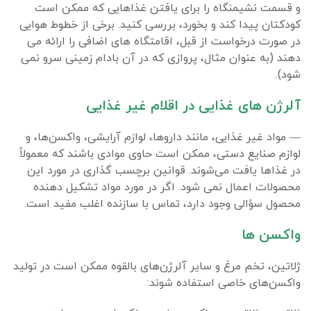
و قسمت نشیمنگاه را برای یافتن غذاهایی که ممکن است
کودکتان پیدا کند و بخورد، بررسی کنید. برخی از خطوط هوایی
در صورت درخواست از قبل، اقامتگاه های اضافی را ارائه می
دهند (به عنوان مثال، پروازی که در آن بادام زمینی سرو نمی
شود).
آلرژن های غذایی در اقلام غیر غذایی
— مواد غیر غذایی، مانند داروها، لوازم آرایشی، واکسن‌ها، و
لوازم صنایع دستی، ممکن است حاوی موادی باشند که معمولاً
در غذاها یافت می‌شوند. قوانین برچسب گذاری در مورد این
محصولات اعمال نمی شود. اگر در مورد مواد تشکیل دهنده
محصول سؤالی وجود دارد، تماس با سازنده اغلب مفید است.
واکسن ها
ژلاتین، تخم مرغ و سایر آلرژن‌های بالقوه ممکن است در تولید
واکسن‌های خاصی استفاده شوند: