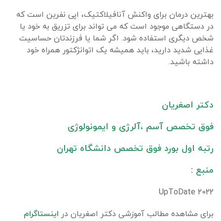
بهترین درمان برای واکنش آنافیلاکتیک، اپی نفرین است که
در دستگاهی موجود است که می تواند برای تزریق به خود یا
شخص دیگری استفاده شود. اگر شما یا فرزندتان حساسیت
غذایی شدید دارید، باید همیشه یک اتوانژکتور همراه خود
داشته باشید.
دکتر اصغریان
فوق تخصص آسم ،آلرژی و ایمونولوژی
رتبه اول بورد فوق تخصص دانشگاه تهران
منبع :
2022 UpToDate
برای مشاهده مطالب آموزشی دکتر اصغریان در
اینستاگرام