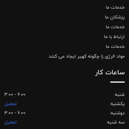
خدمات ما
پزشکان ما
خدمات ما
ارتباط با ما
خدمات ما
مواد الرژی زا چگونه کهیر ایجاد می کنند
ساعات کار
شنبه:
3.00 - 6.00
یکشنبه:
تعطیل
دوشنبه:
3.00 - 6.00
سه شنبه:
تعطیل