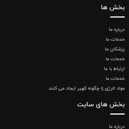
بخش ها
درباره ما
خدمات ما
پزشکان ما
خدمات ما
ارتباط با ما
خدمات ما
مواد الرژی زا چگونه کهیر ایجاد می کنند
بخش های سایت
درباره ما