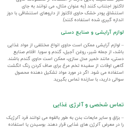
لاکتوز اجتناب کنند (به عنوان مثال، می توانند به جای
استنشاق پودر خشک حاوی لاکتوز از داروهای استنشاقی با دوز
اندازه گیری شده استفاده کنند).
لوازم آرایشی و صنایع دستی
– لوازم آرایشی ممکن است حاوی انواع مختلفی از مواد غذایی
باشد، از جمله شیر، روغن آجیل، گندم و سویا. اقلام صنایع
دستی، مانند خمیر مدل سازی، ممکن است حاوی گندم باشند.
گاهی اوقات از سفیده تخم مرغ برای صاف کردن رنگ انگشت
استفاده می شود. اگر در مورد مواد تشکیل دهنده محصول
سوالی دارید، با سازنده تماس بگیرید.
تماس شخصی و آلرژی غذایی
– بزاق و سایر مایعات بدن به طور بالقوه می توانند فرد آلرژیک
را در معرض آلرژن های غذایی قرار دهند. بوسیدن یا استفاده