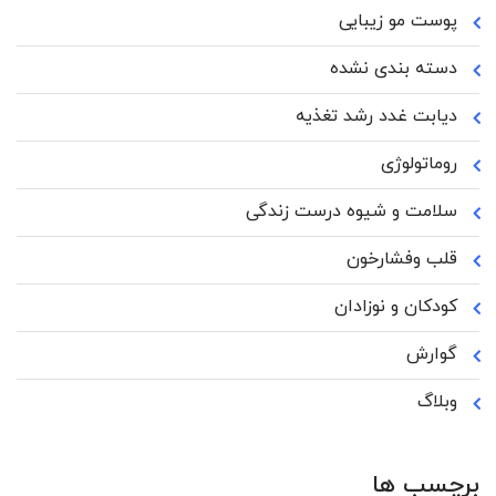
پوست مو زیبایی
دسته بندی نشده
دیابت غدد رشد تغذیه
روماتولوژی
سلامت و شیوه درست زندگی
قلب وفشارخون
کودکان و نوزادان
گوارش
وبلاگ
برچسب ها