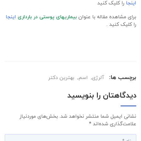
اینجا
را کلیک کنید
برای مشاهده مقاله با عنوان
بیماریهای پوستی در بارداری
اینجا
را کلیک کنید .
برچسب ها:
آلرژی
,
اسم
,
بهترین دکتر
دیدگاهتان را بنویسید
نشانی ایمیل شما منتشر نخواهد شد.
بخش‌های موردنیاز
علامت‌گذاری شده‌اند
*