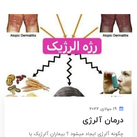
19 جولای, 2022
درمان آلرژی
چگونه آلرژی ایجاد میشود ؟ بیماران آلرژیک یا