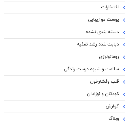
افتخارات
پوست مو زیبایی
دسته بندی نشده
دیابت غدد رشد تغذیه
روماتولوژی
سلامت و شیوه درست زندگی
قلب وفشارخون
کودکان و نوزادان
گوارش
وبلاگ