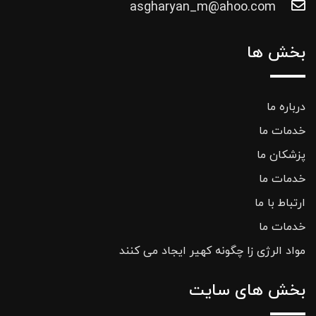
asgharyan_m@ahoo.com
بخش ها
درباره ما
خدمات ما
پزشکان ما
خدمات ما
ارتباط با ما
خدمات ما
مواد الرژی زا چگونه کهیر ایجاد می کنند
بخش های سایت