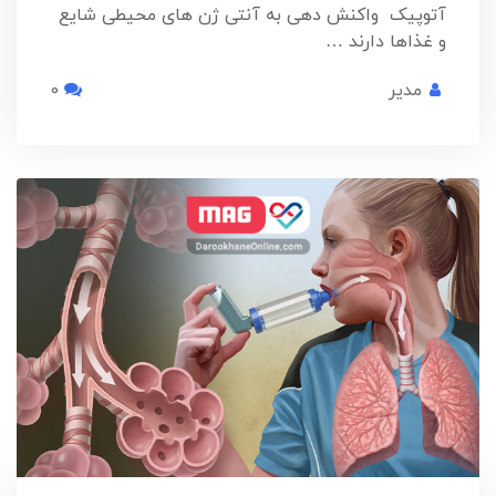
آتوپیک واکنش دهی به آنتی ژن های محیطی شایع
و غذاها دارند …
مدیر
0