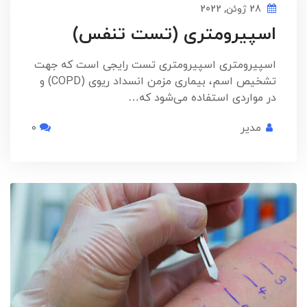
28 ژوئن, 2022
اسپیرومتری (تست تنفس)
اسپیرومتری اسپیرومتری تست رایجی است که جهت
تشخیص اسم، بیماری مزمن انسداد ریوی (COPD) و
در مواردی استفاده می‌شود که…
مدیر
0