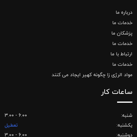
درباره ما
خدمات ما
پزشکان ما
خدمات ما
ارتباط با ما
خدمات ما
مواد الرژی زا چگونه کهیر ایجاد می کنند
ساعات کار
شنبه:
3.00 - 6.00
یکشنبه:
تعطیل
دوشنبه:
3.00 - 6.00