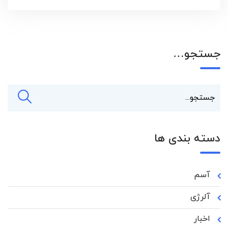
جستجو…
دسته بندی ها
آسم
آلرژی
اخبار