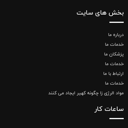
بخش های سایت
درباره ما
خدمات ما
پزشکان ما
خدمات ما
ارتباط با ما
خدمات ما
مواد الرژی زا چگونه کهیر ایجاد می کنند
ساعات کار