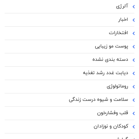
آلرژی
اخبار
افتخارات
پوست مو زیبایی
دسته بندی نشده
دیابت غدد رشد تغذیه
روماتولوژی
سلامت و شیوه درست زندگی
قلب وفشارخون
کودکان و نوزادان