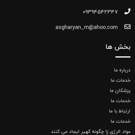
09394542347
asgharyan_m@ahoo.com
بخش ها
درباره ما
خدمات ما
پزشکان ما
خدمات ما
ارتباط با ما
خدمات ما
مواد الرژی زا چگونه کهیر ایجاد می کنند