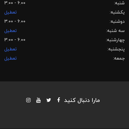
شنبه:
3.00 - 6.00
یکشنبه:
تعطیل
دوشنبه:
3.00 - 6.00
سه شنبه:
تعطیل
چهارشنبه:
3.00 - 6.00
پنجشنبه:
تعطیل
جمعه:
تعطیل
مارا دنبال کنید