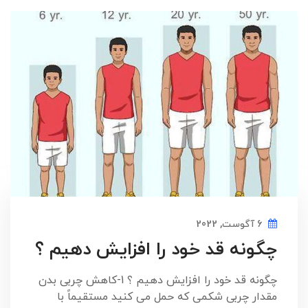
6 آگوست, 2022
چگونه قد خود را افزایش دهیم ؟
چگونه قد خود را افزایش دهیم ؟ 1-کاهش چربی بدن
مقدار چربی شکمی که حمل می کنید مستقیماً با