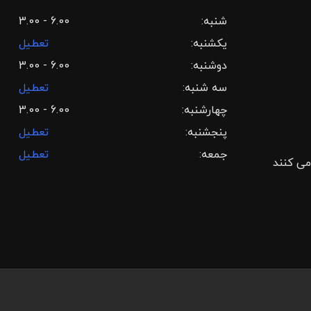
شنبه:
3.00 - 6.00
یکشنبه:
تعطیل
دوشنبه:
3.00 - 6.00
سه شنبه:
تعطیل
چهارشنبه:
3.00 - 6.00
پنجشنبه:
تعطیل
جمعه:
تعطیل
می کنند