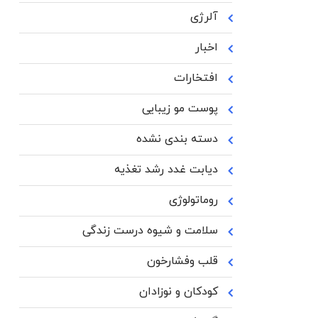
آلرژی
اخبار
افتخارات
پوست مو زیبایی
دسته بندی نشده
دیابت غدد رشد تغذیه
روماتولوژی
سلامت و شیوه درست زندگی
قلب وفشارخون
کودکان و نوزادان