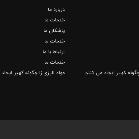
درباره ما
خدمات ما
پزشکان ما
خدمات ما
ارتباط با ما
خدمات ما
چگونه کهیر ایجاد می کنند
مواد الرژی زا چگونه کهیر ایجاد 