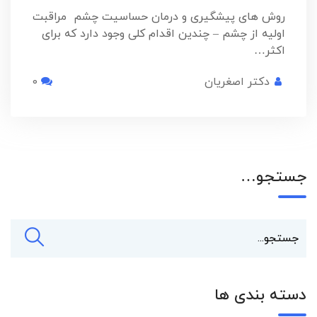
روش های پیشگیری و درمان حساسیت چشم مراقبت
اولیه از چشم – چندین اقدام کلی وجود دارد که برای
اکثر…
دکتر اصغریان
0
جستجو…
دسته بندی ها