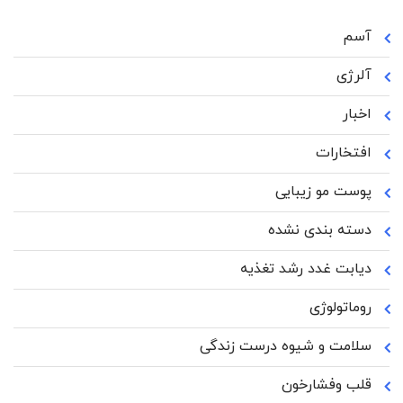
آسم
آلرژی
اخبار
افتخارات
پوست مو زیبایی
دسته بندی نشده
دیابت غدد رشد تغذیه
روماتولوژی
سلامت و شیوه درست زندگی
قلب وفشارخون