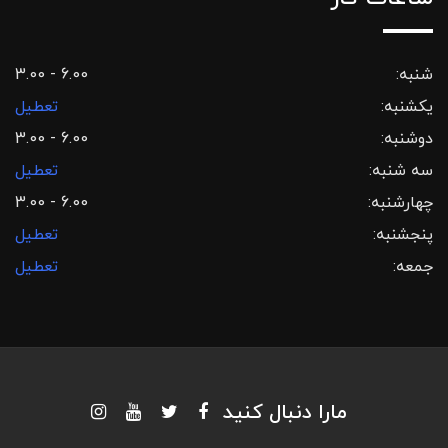
شنبه:
3.00 - 6.00
یکشنبه:
تعطیل
دوشنبه:
3.00 - 6.00
سه شنبه:
تعطیل
چهارشنبه:
3.00 - 6.00
پنجشنبه:
تعطیل
جمعه:
تعطیل
مارا دنبال کنید