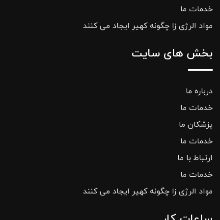
خدمات ما
مواد الرژی زا چگونه کهیر ایجاد می کنند
بخش های سایت
درباره ما
خدمات ما
پزشکان ما
خدمات ما
ارتباط با ما
خدمات ما
مواد الرژی زا چگونه کهیر ایجاد می کنند
ساعات کار