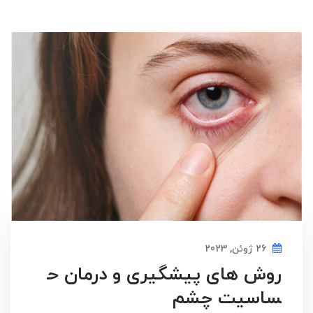
26 ژوئن, 2023
روش های پیشگیری و درمان ح
ساسیت چشم