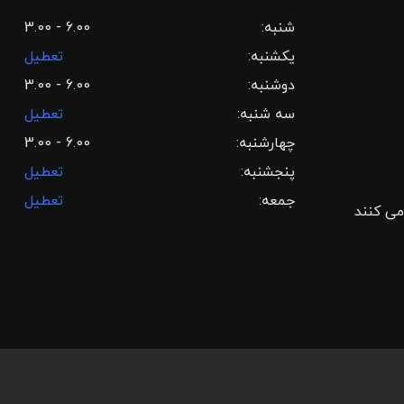
شنبه:
3.00 - 6.00
یکشنبه:
تعطیل
دوشنبه:
3.00 - 6.00
سه شنبه:
تعطیل
چهارشنبه:
3.00 - 6.00
پنجشنبه:
تعطیل
جمعه:
تعطیل
می کنند