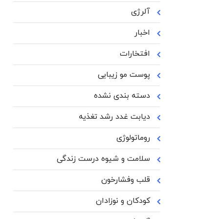
آلرژی
اخبار
افتخارات
پوست مو زیبایی
دسته بندی نشده
دیابت غدد رشد تغذیه
روماتولوژی
سلامت و شیوه درست زندگی
قلب وفشارخون
کودکان و نوزادان