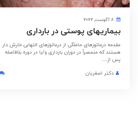
8 آگوست, 2022
بیماریهای پوستی در بارداری
مقدمه درماتوزهای حاملگی از درماتوزهای التهابی خارش دار
هستند که منحصراً در دوران بارداری و/یا در دوره بلافاصله
پس از…
دکتر اصغریان