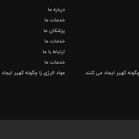
درباره ما
خدمات ما
پزشکان ما
خدمات ما
ارتباط با ما
خدمات ما
چگونه کهیر ایجاد می کنند
مواد الرژی زا چگونه کهیر ایجاد 