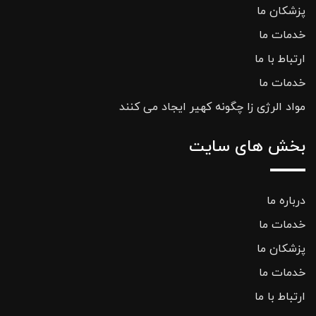
پزشکان ما
خدمات ما
ارتباط با ما
خدمات ما
مواد الرژی زا چگونه کهیر ایجاد می کنند
بخش های سایت
درباره ما
خدمات ما
پزشکان ما
خدمات ما
ارتباط با ما