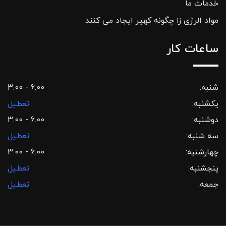
خدمات ما
مواد الرژی زا چگونه کهیر ایجاد می کنند
ساعات کار
شنبه:
3.00 - 6.00
یکشنبه:
تعطیل
دوشنبه:
3.00 - 6.00
سه شنبه:
تعطیل
چهارشنبه:
3.00 - 6.00
پنجشنبه:
تعطیل
جمعه:
تعطیل