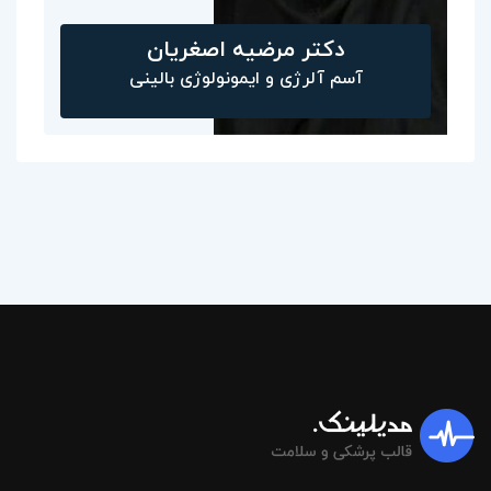
دکتر مرضیه اصغریان
آسم آلرژی و ایمونولوژی بالینی