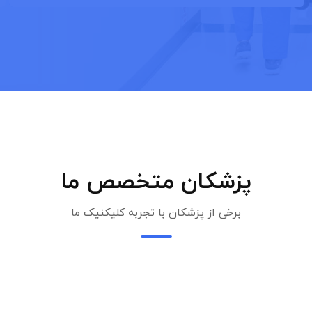
پزشکان متخصص ما
برخی از پزشکان با تجربه کلیکنیک ما