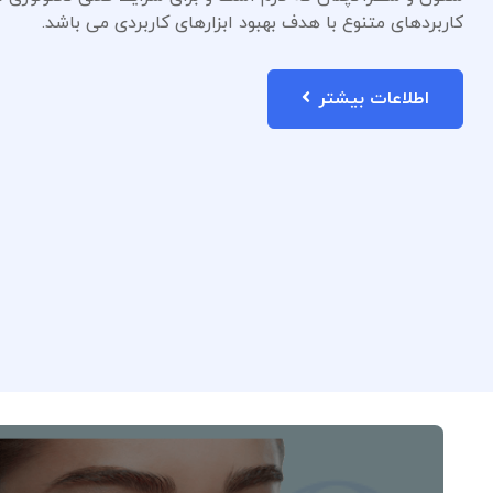
کاربردهای متنوع با هدف بهبود ابزارهای کاربردی می باشد.
اطلاعات بیشتر