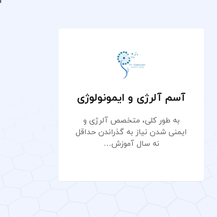
ا
آسم آلرژی و ایمونولوژی
به طور کلی، متخصص آلرژی و
ایمنی شدن نیاز به گذراندن حداقل
نه سال آموزش…