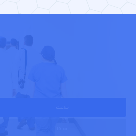
ساعت
15:00