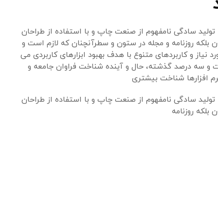
تولید سادگی نامفهوم از صنعت چاپ و با استفاده از طراحان
 بلکه روزنامه و مجله در ستون و سطرآنچنان که لازم است و
رد نیاز و کاربردهای متنوع با هدف بهبود ابزارهای کاربردی می
ت و سه درصد گذشته، حال و آینده شناخت فراوان جامعه و
رم افزارها شناخت بیشتری
تولید سادگی نامفهوم از صنعت چاپ و با استفاده از طراحان
 بلکه روزنامه