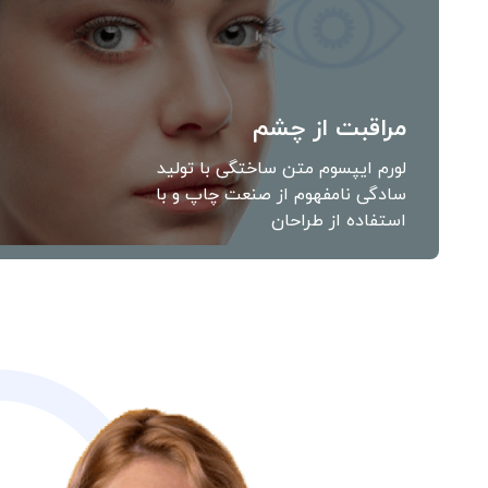
مراقبت از چشم
لورم ایپسوم متن ساختگی با تولید
سادگی نامفهوم از صنعت چاپ و با
استفاده از طراحان