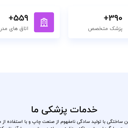
+
559
+
390
پزشک متخصص
اتاق های مدر
خدمات پزشکی ما
ن ساختگی با تولید سادگی نامفهوم از صنعت چاپ و با استفاده از 