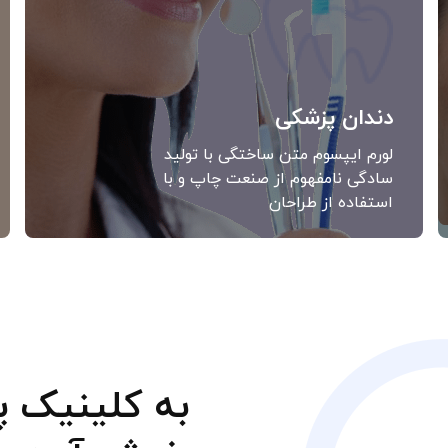
دندان پزشکی
لورم ایپسوم متن ساختگی با تولید
سادگی نامفهوم از صنعت چاپ و با
استفاده از طراحان
به کلینیک 