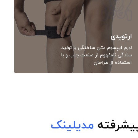
ارتوپدی
لورم ایپسوم متن ساختگی با تولید
سادگی نامفهوم از صنعت چاپ و با
استفاده از طراحان
پیشرفته
مدیلینک