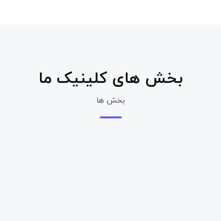
بخش های کلینیک ما
بخش ها