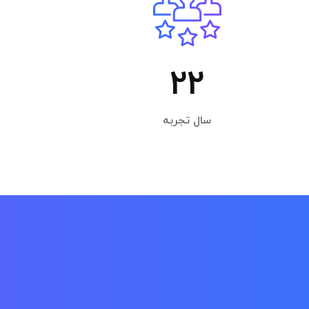
22
سال تجربه