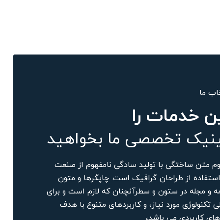
اب ما
ن خدمات را
ینیک تخصصی ما بخواهید
وم متن ساختگی با تولید سادگی نامفهوم از صنعت
استفاده از طراحان گرافیک است. چاپگرها و متون
مه و مجله در ستون و سطرآنچنان که لازم است و برای
 تکنولوژی مورد نیاز، و کاربردهای متنوع با هدف
رهای کاربردی می باشد،