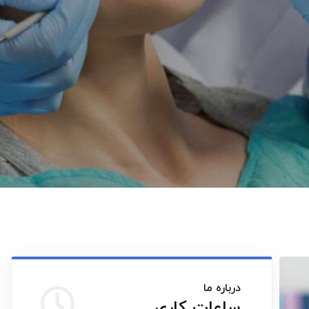
درباره ما
ساعات کاری