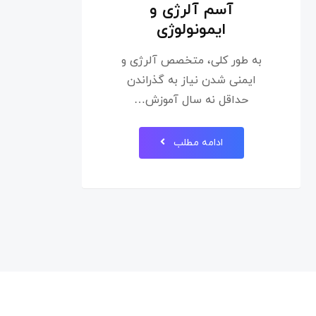
آسم آلرژی و
ایمونولوژی
به طور کلی، متخصص آلرژی و
ایمنی شدن نیاز به گذراندن
حداقل نه سال آموزش…
ادامه مطلب