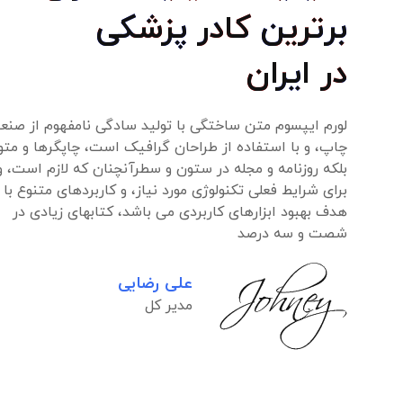
برترین کادر پزشکی
در ایران
لورم ایپسوم متن ساختگی با تولید سادگی نامفهوم از صنع
چاپ، و با استفاده از طراحان گرافیک است، چاپگرها و مت
بلکه روزنامه و مجله در ستون و سطرآنچنان که لازم است، و
برای شرایط فعلی تکنولوژی مورد نیاز، و کاربردهای متنوع با
هدف بهبود ابزارهای کاربردی می باشد، کتابهای زیادی در
شصت و سه درصد
علی رضایی
مدیر کل