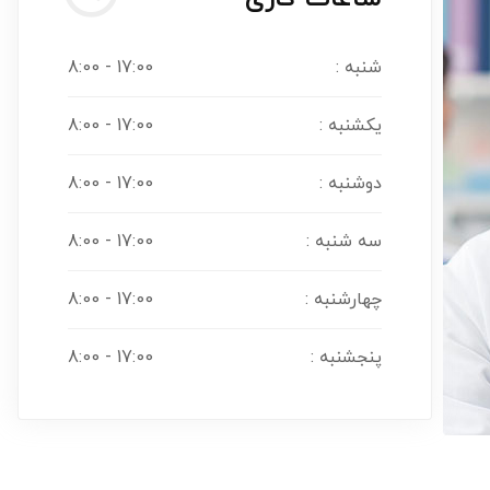
شنبه :
17:00 - 8:00
یکشنبه :
17:00 - 8:00
دوشنبه :
17:00 - 8:00
سه شنبه :
17:00 - 8:00
چهارشنبه :
17:00 - 8:00
پنجشنبه :
17:00 - 8:00