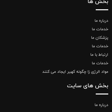
بخش ها
درباره ما
خدمات ما
پزشکان ما
خدمات ما
ارتباط با ما
خدمات ما
مواد الرژی زا چگونه کهیر ایجاد می کنند
بخش های سایت
درباره ما