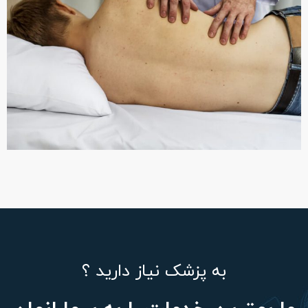
به پزشک نیاز دارید ؟