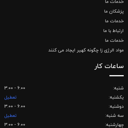
خدمات ما
پزشکان ما
خدمات ما
ارتباط با ما
خدمات ما
مواد الرژی زا چگونه کهیر ایجاد می کنند
ساعات کار
شنبه:
3.00 - 6.00
یکشنبه:
تعطیل
دوشنبه:
3.00 - 6.00
سه شنبه:
تعطیل
چهارشنبه:
3.00 - 6.00