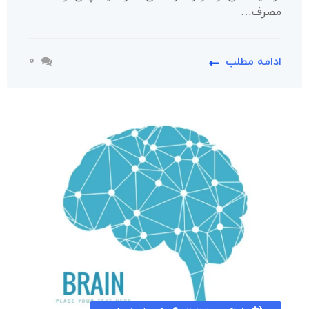
مصرف…
0
ادامه مطلب