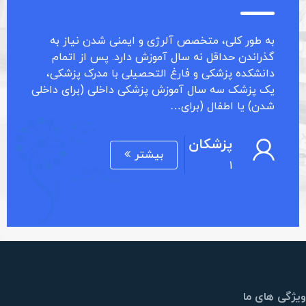
به طور کلی، متخصص آلرژی و ایمنی شدن نیاز به
گذراندن حداقل نه سال آموزش دارد. پس از اتمام
دانشکده پزشکی و فارغ التحصیلی با مدرک پزشکی،
یک پزشک سه سال آموزش پزشکی داخلی (برای داخلی
شدن) یا اطفال (برای…
پزشکان
بیشتر
1
ویژگی های ما