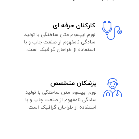
کارکنان حرفه ای
لورم ایپسوم متن ساختگی با تولید
سادگی نامفهوم از صنعت چاپ و با
استفاده از طراحان گرافیک است.
پزشکان متخصص
لورم ایپسوم متن ساختگی با تولید
سادگی نامفهوم از صنعت چاپ و با
استفاده از طراحان گرافیک است.