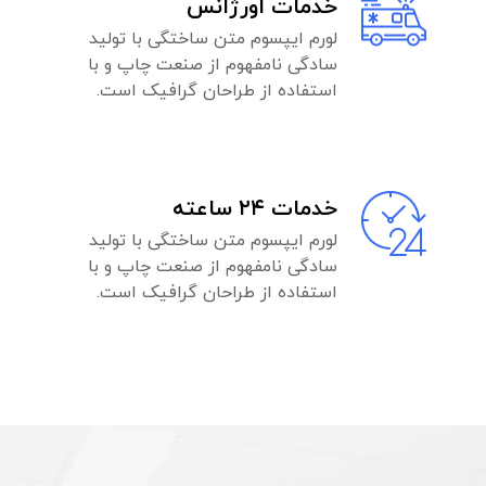
خدمات اورژانس
لورم ایپسوم متن ساختگی با تولید
سادگی نامفهوم از صنعت چاپ و با
استفاده از طراحان گرافیک است.
خدمات ۲۴ ساعته
لورم ایپسوم متن ساختگی با تولید
سادگی نامفهوم از صنعت چاپ و با
استفاده از طراحان گرافیک است.