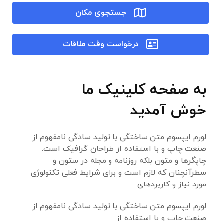
جستجوی مکان
درخواست وقت ملاقات
به صفحه کلینیک ما
خوش آمدید
لورم ایپسوم متن ساختگی با تولید سادگی نامفهوم از
صنعت چاپ و با استفاده از طراحان گرافیک است.
چاپگرها و متون بلکه روزنامه و مجله در ستون و
سطرآنچنان که لازم است و برای شرایط فعلی تکنولوژی
مورد نیاز و کاربردهای
لورم ایپسوم متن ساختگی با تولید سادگی نامفهوم از
صنعت چاپ و با استفاده از