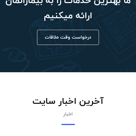
ما بهترین خدمات را به بیمارانمان
ارائه میکنیم
درخواست وقت ملاقات
آخرین اخبار سایت
اخبار