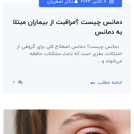
8 اکتبر, 2023
دکتر اصغریان
دمانس چیست ؟مراقبت از بیماران مبتلا
به دمانس
دمانس چیست؟ دمانس اصطلاح کلی برای گروهی از
اختلالات مغزی است که باعث مشکلات حافظه
می‌شوند و…
0
ادامه مطلب