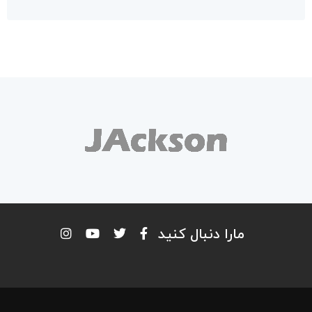
مارا دنبال کنید