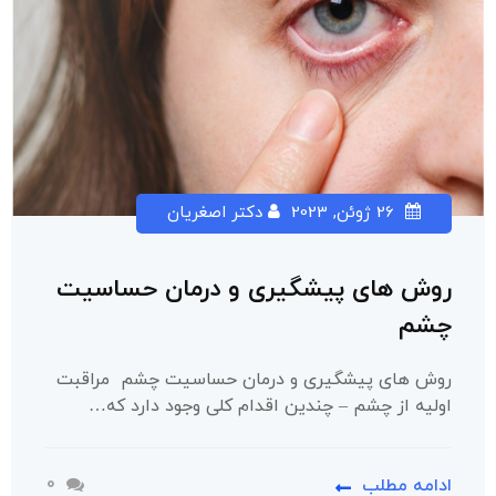
26 ژوئن, 2023
دکتر اصغریان
روش های پیشگیری و درمان حساسیت
چشم
روش های پیشگیری و درمان حساسیت چشم مراقبت
اولیه از چشم – چندین اقدام کلی وجود دارد که…
0
ادامه مطلب