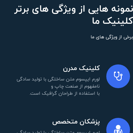
نمونه هایی از ویژگی های برتر
کلینیک ما
برخی از ویژگی های ما
کلینیک مدرن
لورم ایپسوم متن ساختگی با تولید سادگی
نامفهوم از صنعت چاپ و
با استفاده از طراحان گرافیک است.
پزشکان متخصص
لورم ایپسوم متن ساختگی با تولید سادگی