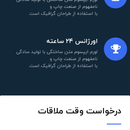
نامفهوم از صنعت چاپ و
با استفاده از طراحان گرافیک است.
اورژانس ۲۴ ساعته
لورم ایپسوم متن ساختگی با تولید سادگی
نامفهوم از صنعت چاپ و
با استفاده از طراحان گرافیک است.
درخواست وقت ملاقات