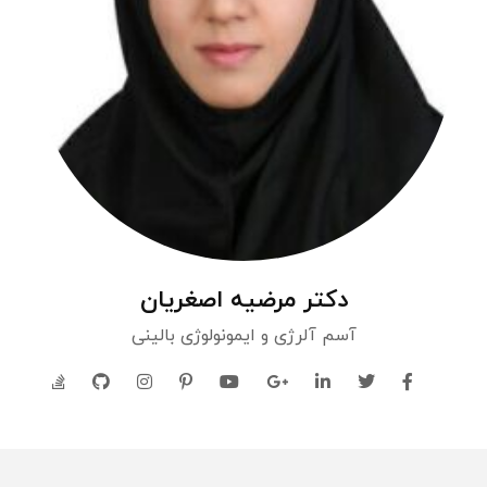
دکتر مرضیه اصغریان
آسم آلرژی و ایمونولوژی بالینی