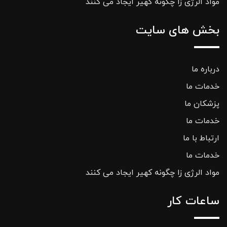
مواد الرژی زا چگونه کهیر ایجاد می کنند
بخش های سایت
درباره ما
خدمات ما
پزشکان ما
خدمات ما
ارتباط با ما
خدمات ما
مواد الرژی زا چگونه کهیر ایجاد می کنند
ساعات کار