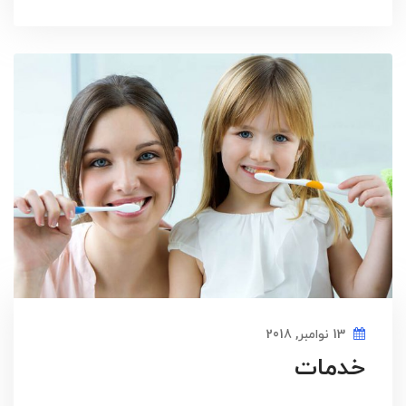
13 نوامبر, 2018
خدمات