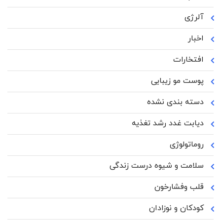
آلرژی
اخبار
افتخارات
پوست مو زیبایی
دسته بندی نشده
دیابت غدد رشد تغذیه
روماتولوژی
سلامت و شیوه درست زندگی
قلب وفشارخون
کودکان و نوزادان