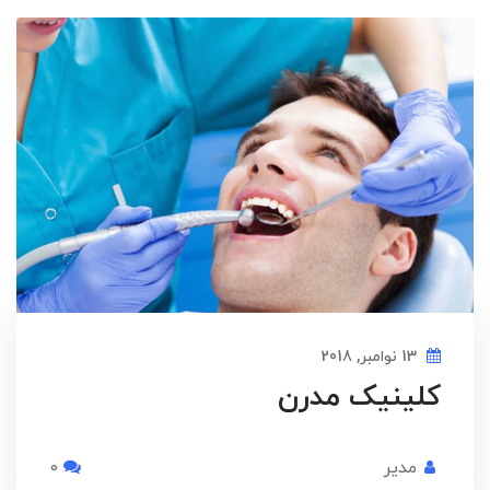
13 نوامبر, 2018
کلینیک مدرن
مدیر
0