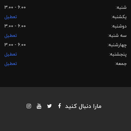
شنبه:
3.00 - 6.00
یکشنبه:
تعطیل
دوشنبه:
3.00 - 6.00
سه شنبه:
تعطیل
چهارشنبه:
3.00 - 6.00
پنجشنبه:
تعطیل
جمعه:
تعطیل
مارا دنبال کنید