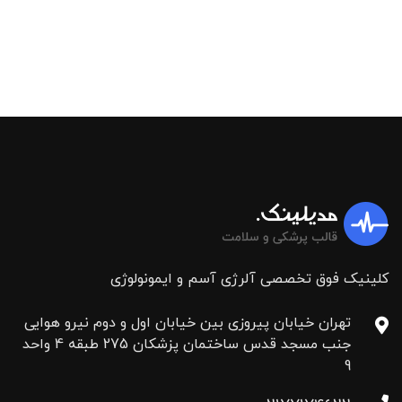
کلینیک فوق تخصصی آلرژی آسم و ایمونولوژی
تهران خیابان پیروزی بین خیابان اول و دوم نیرو هوایی
جنب مسجد قدس ساختمان پزشکان 275 طبقه 4 واحد
9