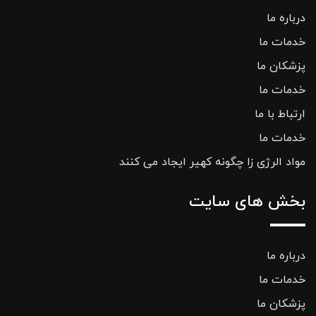
درباره ما
خدمات ما
پزشکان ما
خدمات ما
ارتباط با ما
خدمات ما
مواد الرژی زا چگونه کهیر ایجاد می کنند
بخش های سایت
درباره ما
خدمات ما
پزشکان ما