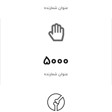
عنوان شمارنده
5000
عنوان شمارنده