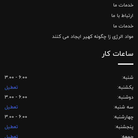
خدمات ما
ارتباط با ما
خدمات ما
مواد الرژی زا چگونه کهیر ایجاد می کنند
ساعات کار
شنبه:
3.00 - 6.00
یکشنبه:
تعطیل
دوشنبه:
3.00 - 6.00
سه شنبه:
تعطیل
چهارشنبه:
3.00 - 6.00
پنجشنبه:
تعطیل
جمعه:
تعطیل