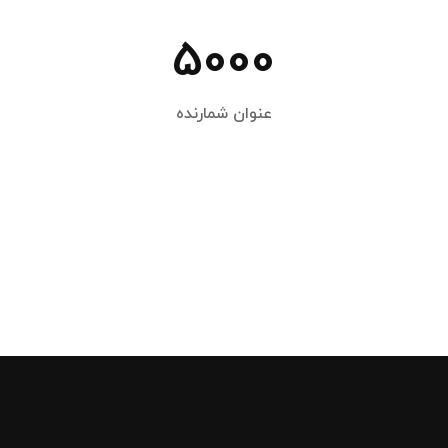
5000
عنوان شمارنده