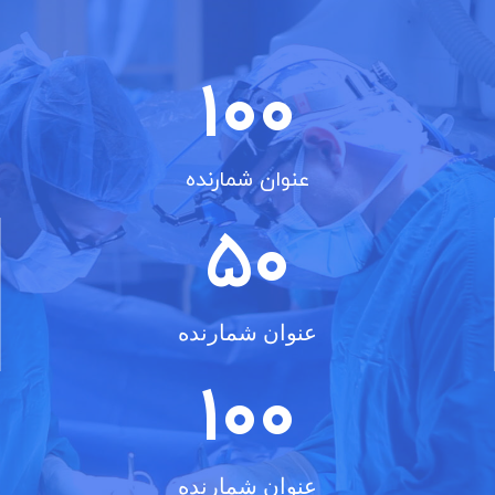
100
عنوان شمارنده
50
عنوان شمارنده
100
عنوان شمارنده