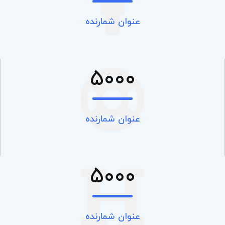
عنوان شمارنده
5000
عنوان شمارنده
5000
عنوان شمارنده