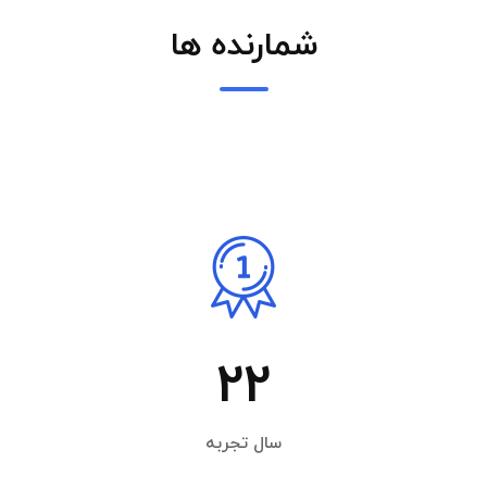
شمارنده ها
22
سال تجربه