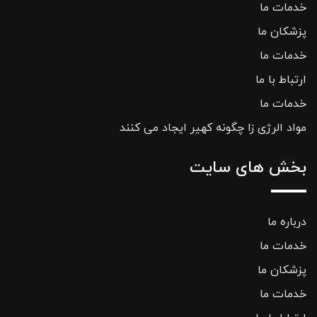
خدمات ما
پزشکان ما
خدمات ما
ارتباط با ما
خدمات ما
مواد الرژی زا چگونه کهیر ایجاد می کنند
بخش های سایت
درباره ما
خدمات ما
پزشکان ما
خدمات ما