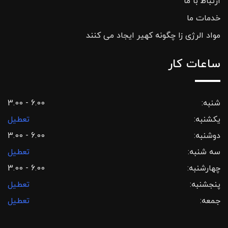
ارتباط با ما
خدمات ما
مواد الرژی زا چگونه کهیر ایجاد می کنند
ساعات کار
شنبه:
3.00 - 6.00
یکشنبه:
تعطیل
دوشنبه:
3.00 - 6.00
سه شنبه:
تعطیل
چهارشنبه:
3.00 - 6.00
پنجشنبه:
تعطیل
جمعه:
تعطیل